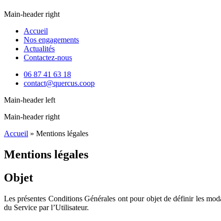
Main-header right
Accueil
Nos engagements
Actualités
Contactez-nous
06 87 41 63 18
contact@quercus.coop
Main-header left
Main-header right
Accueil
»
Mentions légales
Mentions légales
Objet
Les présentes Conditions Générales ont pour objet de définir les moda
du Service par l’Utilisateur.