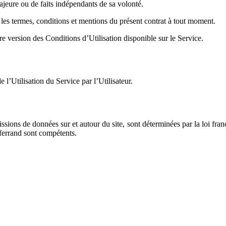
ajeure ou de faits indépendants de sa volonté.
r les termes, conditions et mentions du présent contrat à tout moment.
ière version des Conditions d’Utilisation disponible sur le Service.
l’Utilisation du Service par l’Utilisateur.
sions de données sur et autour du site, sont déterminées par la loi franç
-ferrand sont compétents.