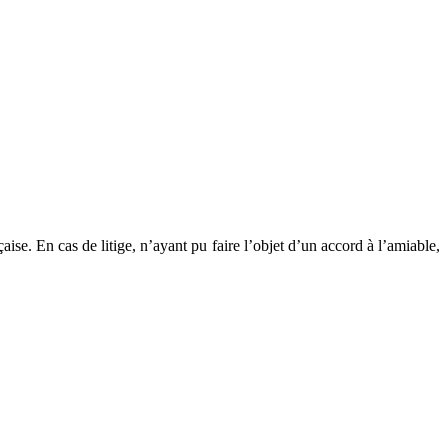
aise. En cas de litige, n’ayant pu faire l’objet d’un accord à l’amiable,