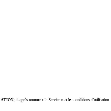
RATION
, ci-après nommé « le Service » et les conditions d’utilisation