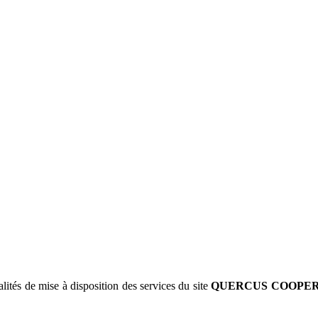
lités de mise à disposition des services du site
QUERCUS COOPE